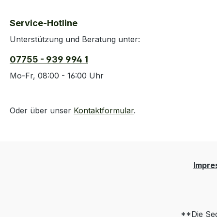
Service-Hotline
Unterstützung und Beratung unter:
07755 - 939 994 1
Mo-Fr, 08:00 - 16:00 Uhr
Oder über unser
Kontaktformular
.
Impre
**Die Seg