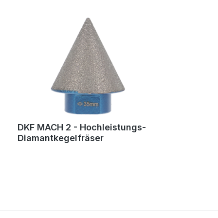
DKF MACH 2 - Hochleistungs-
Diamantkegelfräser