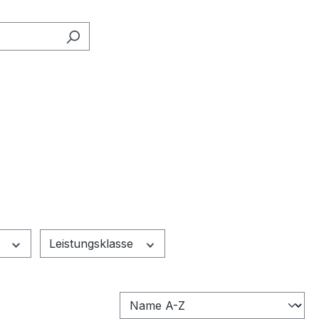
e
Leistungsklasse