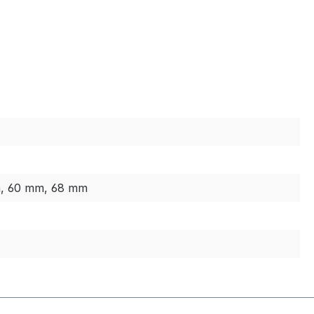
m, 60 mm, 68 mm