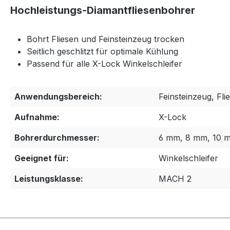
Hochleistungs-Diamantfliesenbohrer
Bohrt Fliesen und Feinsteinzeug trocken
Seitlich geschlitzt für optimale Kühlung
Passend für alle X-Lock Winkelschleifer
Anwendungsbereich:
Feinsteinzeug, Fli
Aufnahme:
X-Lock
Bohrerdurchmesser:
6 mm, 8 mm, 10 
Geeignet für:
Winkelschleifer
Leistungsklasse:
MACH 2