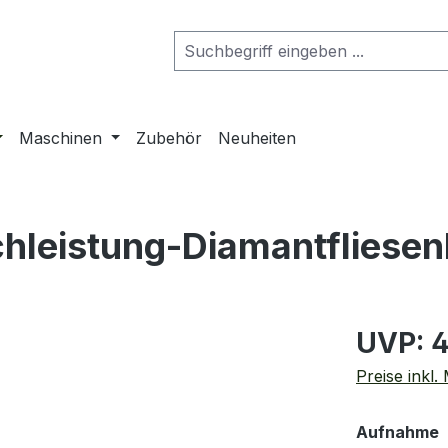
Maschinen
Zubehör
Neuheiten
hleistung-Diamantfliesen
UVP: 4
Preise inkl.
Aufnahme