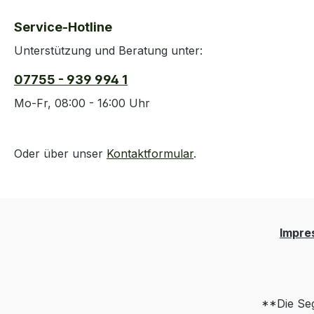
Service-Hotline
Unterstützung und Beratung unter:
07755 - 939 994 1
Mo-Fr, 08:00 - 16:00 Uhr
Oder über unser
Kontaktformular
.
Impre
**Die Seg