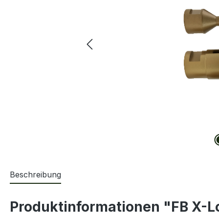
Beschreibung
Produktinformationen "FB X-L