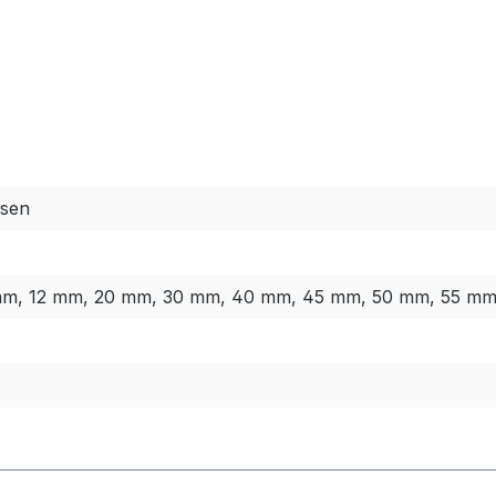
esen
mm, 12 mm, 20 mm, 30 mm, 40 mm, 45 mm, 50 mm, 55 m